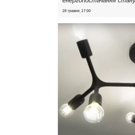
енергопостачання стану
28 травня, 17:00