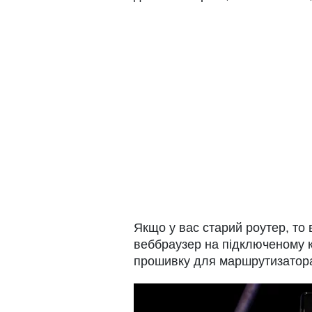
Якщо у вас старий роутер, то
веббраузер на підключеному к
прошивку для маршрутизатор