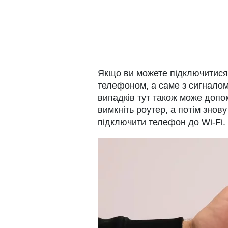
Якщо ви можете підключитися 
телефоном, а саме з сигналом
випадків тут також може допо
вимкніть роутер, а потім знову
підключити телефон до Wi-Fi.