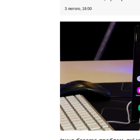
3 лютого, 18:00