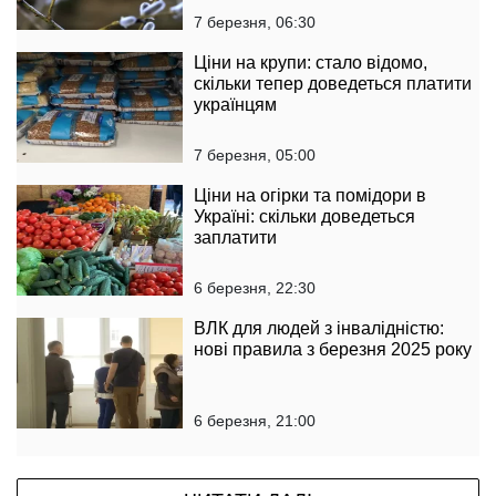
7 березня, 06:30
Ціни на крупи: стало відомо,
скільки тепер доведеться платити
українцям
7 березня, 05:00
Ціни на огірки та помідори в
Україні: скільки доведеться
заплатити
6 березня, 22:30
ВЛК для людей з інвалідністю:
нові правила з березня 2025 року
6 березня, 21:00