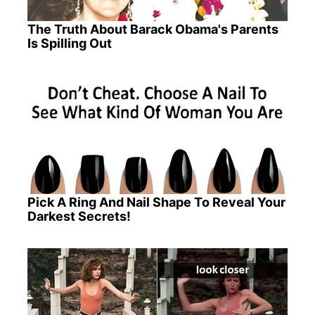
The Truth About Barack Obama's Parents
Is Spilling Out
Pick A Ring And Nail Shape To Reveal Your
Darkest Secrets!