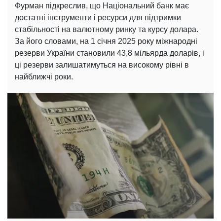
Фурман підкреслив, що Національний банк має
достатні інструменти і ресурси для підтримки
стабільності на валютному ринку та курсу долара.
За його словами, на 1 січня 2025 року міжнародні
резерви України становили 43,8 мільярда доларів, і
ці резерви залишатимуться на високому рівні в
найближчі роки.