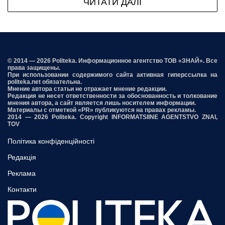
ЧИТАТИ ДАЛІ
© 2014 — 2026 Politeka. Информационное агентство ТОВ «ЗНАЙ». Все
права защищены.
При использовании содержимого сайта активная гиперссылка на
politeka.net обязательна.
Мнение автора статьи не отражает мнение редакции.
Редакция не несет ответственности за обоснованность и толкование
мнения автора, а сайт является лишь носителем информации.
Материалы с отметкой «PR» публикуются на правах рекламы.
2014 — 2026 Politeka. Copyright INFORMATSIINE AGENTSTVO ZNAI,
TOV
Політика конфіденційності
Редакція
Реклама
Контакти