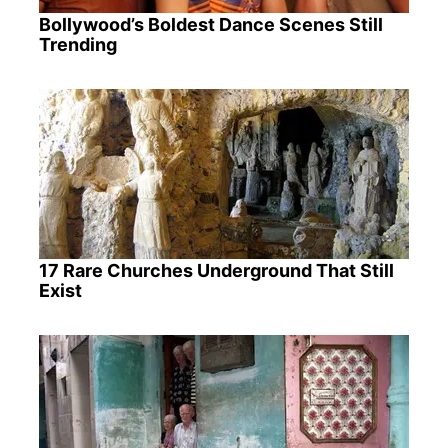
Bollywood’s Boldest Dance Scenes Still
Trending
17 Rare Churches Underground That Still
Exist