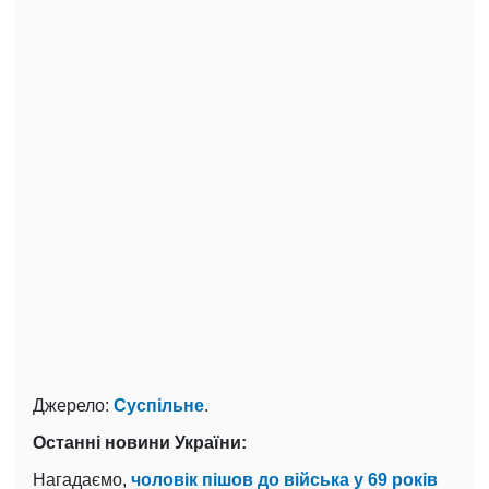
Джерело:
Суспільне
.
Останні новини України:
Нагадаємо,
чоловік пішов до війська у 69 років