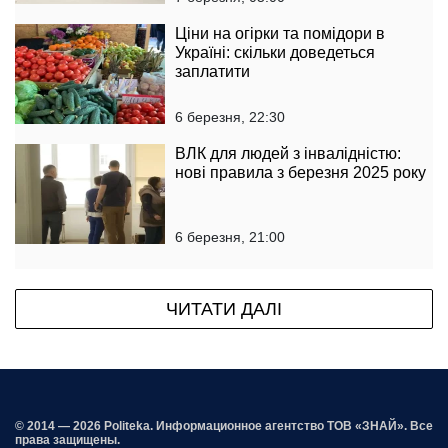
Ціни на огірки та помідори в
Україні: скільки доведеться
заплатити
6 березня, 22:30
ВЛК для людей з інвалідністю:
нові правила з березня 2025 року
6 березня, 21:00
ЧИТАТИ ДАЛІ
© 2014 — 2026 Politeka. Информационное агентство ТОВ «ЗНАЙ». Все
права защищены.