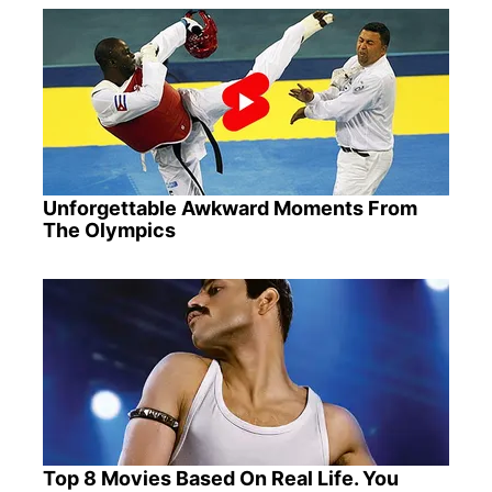
Unforgettable Awkward Moments From
The Olympics
Top 8 Movies Based On Real Life. You