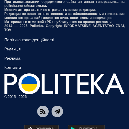
При использовании содержимого сайта активная гиперссылка на
politeka.net обязательна.
Мнение автора статьи не отражает мнение редакции.
Редакция не несет ответственности за обоснованность и толкование
мнения автора, а сайт является лишь носителем информации.
Материалы с отметкой «PR» публикуются на правах рекламы.
2014 — 2026 Politeka. Copyright INFORMATSIINE AGENTSTVO ZNAI,
TOV
Політика конфіденційності
Редакція
Реклама
Контакти
© 2015 - 2026