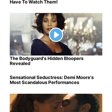
Have To Watch Them!
The Bodyguard's Hidden Bloopers
Revealed
Sensational Seductress: Demi Moore's
Most Scandalous Performances