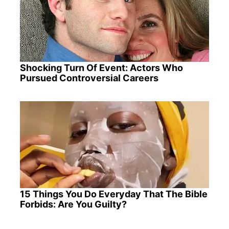
Shocking Turn Of Event: Actors Who
Pursued Controversial Careers
15 Things You Do Everyday That The Bible
Forbids: Are You Guilty?