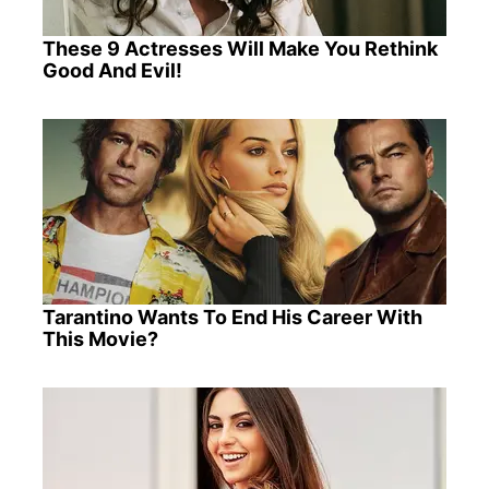
These 9 Actresses Will Make You Rethink
Good And Evil!
Tarantino Wants To End His Career With
This Movie?