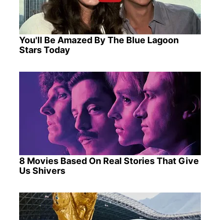
You'll Be Amazed By The Blue Lagoon
Stars Today
8 Movies Based On Real Stories That Give
Us Shivers