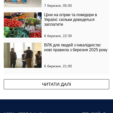
7 березня, 05:00
Ціни на огірки та помідори в
Україні: скільки доведеться
заплатити
6 березня, 22:30
ВЛК для людей з інвалідністю:
нові правила з березня 2025 року
6 березня, 21:00
ЧИТАТИ ДАЛІ