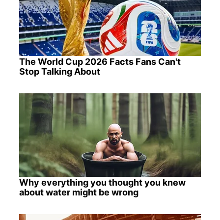
The World Cup 2026 Facts Fans Can't
Stop Talking About
Why everything you thought you knew
about water might be wrong