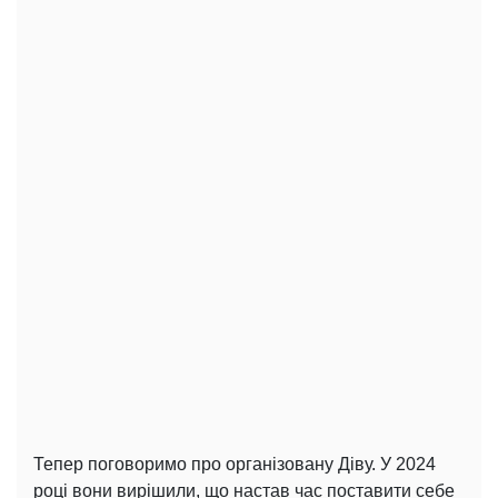
Тепер поговоримо про організовану Діву. У 2024
році вони вирішили, що настав час поставити себе