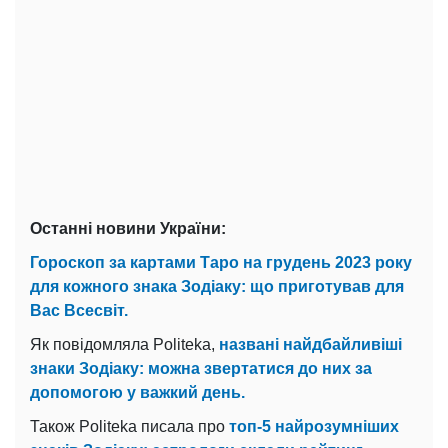
Останні новини України:
Гороскоп за картами Таро на грудень 2023 року
для кожного знака Зодіаку: що приготував для
Вас Всесвіт.
Як повідомляла Politeka,
названі найдбайливіші
знаки Зодіаку: можна звертатися до них за
допомогою у важкий день.
Також Politeka писала про
топ-5 найрозумніших