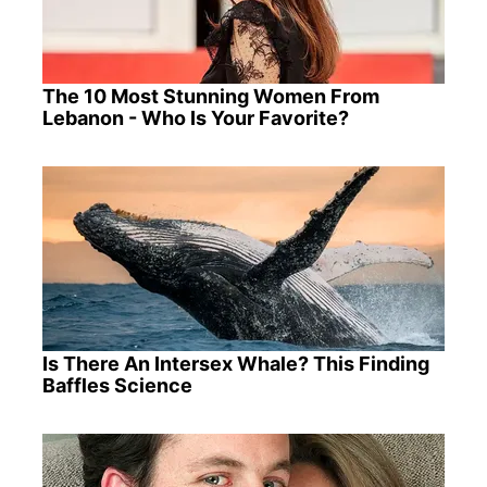
The 10 Most Stunning Women From
Lebanon - Who Is Your Favorite?
Is There An Intersex Whale? This Finding
Baffles Science