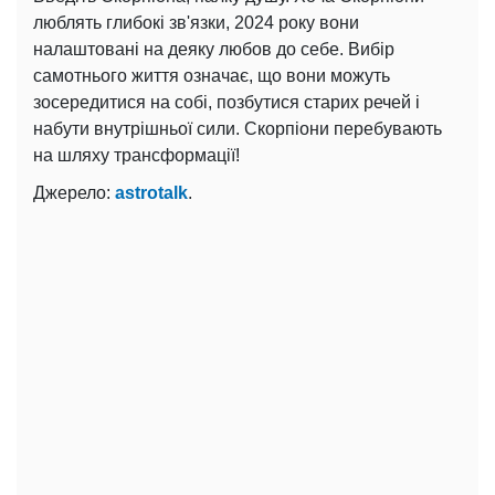
люблять глибокі зв'язки, 2024 року вони
налаштовані на деяку любов до себе. Вибір
самотнього життя означає, що вони можуть
зосередитися на собі, позбутися старих речей і
набути внутрішньої сили. Скорпіони перебувають
на шляху трансформації!
Джерело:
astrotalk
.