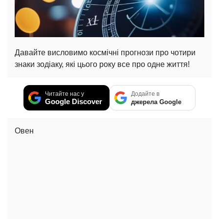
Давайте висловимо космічні прогнози про чотири
знаки зодіаку, які цього року все про одне життя!
Читайте нас у
Додайте в
Google Discover
джерела Google
Овен