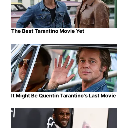
The Best Tarantino Movie Yet
It Might Be Quentin Tarantino's Last Movie