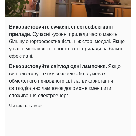
Використовуйте сучасні, енергоефективні
прилади.
Сучасні кухонні прилади часто мають
більшу енергоефективність, ніж старі моделі. Якщо
у вас є можливість, оновіть свої прилади на більш
ефективні.
Використовуйте світлодіодні лампочки.
Якщо
ви приготовуєте їжу вечерею або в умовах
обмеженого природного світла, використання
світлодіодних лампочок допоможе зменшити
споживання електроенергії.
Читайте також: