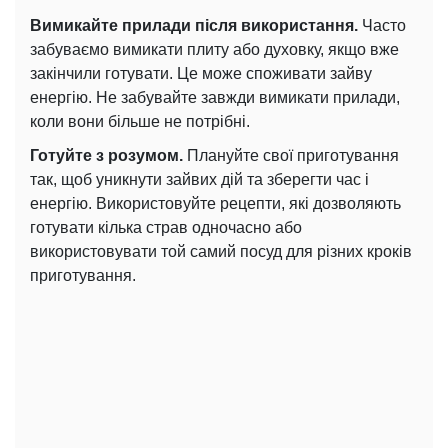
Вимикайте прилади після використання.
Часто
забуваємо вимикати плиту або духовку, якщо вже
закінчили готувати. Це може споживати зайву
енергію. Не забувайте завжди вимикати прилади,
коли вони більше не потрібні.
Готуйте з розумом.
Плануйте свої приготування
так, щоб уникнути зайвих дій та зберегти час і
енергію. Використовуйте рецепти, які дозволяють
готувати кілька страв одночасно або
використовувати той самий посуд для різних кроків
приготування.