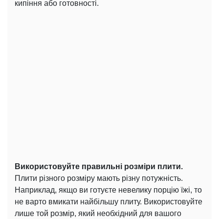
кипіння або готовності.
Використовуйте правильні розміри плити.
Плити різного розміру мають різну потужність.
Наприклад, якщо ви готуєте невелику порцію їжі, то
не варто вмикати найбільшу плиту. Використовуйте
лише той розмір, який необхідний для вашого