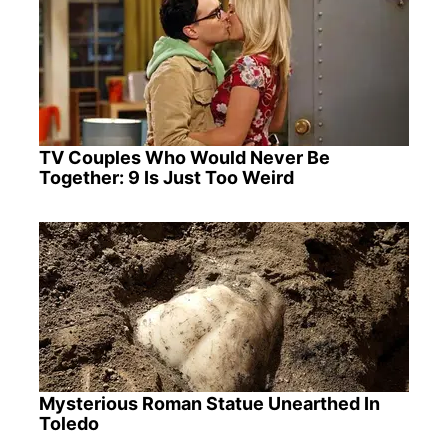
TV Couples Who Would Never Be
Together: 9 Is Just Too Weird
Mysterious Roman Statue Unearthed In
Toledo