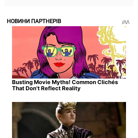
НОВИНИ ПАРТНЕРІВ
Busting Movie Myths! Common Clichés
That Don't Reflect Reality