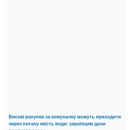
Високі рахунки за комуналку можуть приходити
через погану якість води: українцям дали