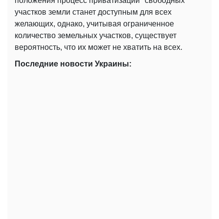
положения процесс приватизации "свободных"
участков земли станет доступным для всех
желающих, однако, учитывая ограниченное
количество земельных участков, существует
вероятность, что их может не хватить на всех.
Последние новости Украины: