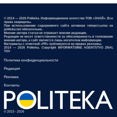
© 2014 — 2026 Politeka. Информационное агентство ТОВ «ЗНАЙ». Все
права защищены.
При использовании содержимого сайта активная гиперссылка на
politeka.net обязательна.
Мнение автора статьи не отражает мнение редакции.
Редакция не несет ответственности за обоснованность и толкование
мнения автора, а сайт является лишь носителем информации.
Материалы с отметкой «PR» публикуются на правах рекламы.
2014 — 2026 Politeka. Copyright INFORMATSIINE AGENTSTVO ZNAI,
TOV
Политика конфиденциальности
Редакция
Реклама
Контакты
© 2015 - 2026