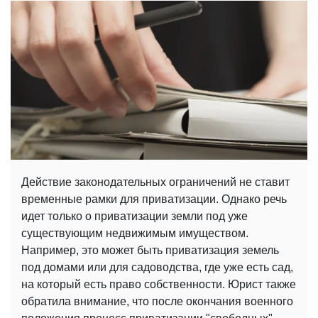
Действие законодательных ограничений не ставит
временные рамки для приватизации. Однако речь
идет только о приватизации земли под уже
существующим недвижимым имуществом.
Например, это может быть приватизация земель
под домами или для садоводства, где уже есть сад,
на который есть право собственности. Юрист также
обратила внимание, что после окончания военного