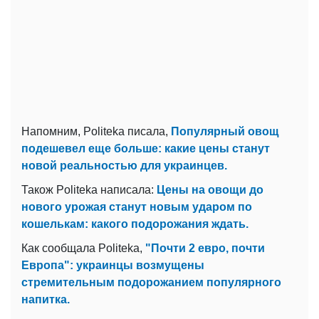
Напомним, Politeka писала,
Популярный овощ
подешевел еще больше: какие цены станут
новой реальностью для украинцев.
Також Politeka написала:
Цены на овощи до
нового урожая станут новым ударом по
кошелькам: какого подорожания ждать.
Как сообщала Politeka,
"Почти 2 евро, почти
Европа": украинцы возмущены
стремительным подорожанием популярного
напитка.