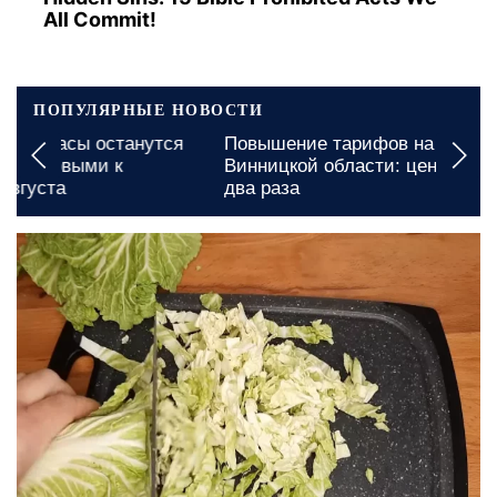
All Commit!
ПОПУЛЯРНЫЕ НОВОСТИ
Повышение тарифов на коммунальные услуги в
Винницкой области: цены могут взлететь почти в
два раза
13 мая, 12:40