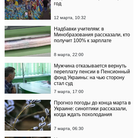
год
12 марта, 10:32
Надбавки учителям: в
Минобразования рассказали, кто
получит 100% к зарплате
8 марта, 22:00
Мужчина отказывается вернуть
переплату пенсии в Пенсионный
фонд Украины: на чью сторону
стал суд
7 марта, 17:00
Прогноз погоды до конца марта в
Украине: синоптики рассказали,
когда ждать похолодания
7 марта, 06:30