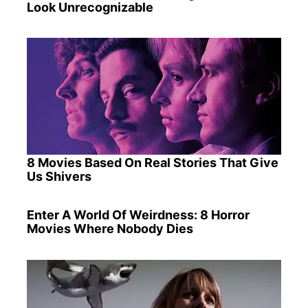
Look Unrecognizable
8 Movies Based On Real Stories That Give
Us Shivers
Enter A World Of Weirdness: 8 Horror
Movies Where Nobody Dies