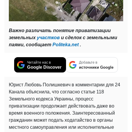
Важно различать понятие приватизации
земельных
участков
и сделок с земельными
паями, сообщает
Politeka.net
.
Читайте нас в
Добавьте в
Google Discover
источники Google
Юрист Любовь Полишкевич в комментарии для 24
Канала объяснила, что согласно статье 118
Земельного кодекса Украины, процесс
приватизации продолжает действовать даже во
время военного положения. Заинтересованный
гражданин может подать ходатайство в органы
местного самоуправления или исполнительные