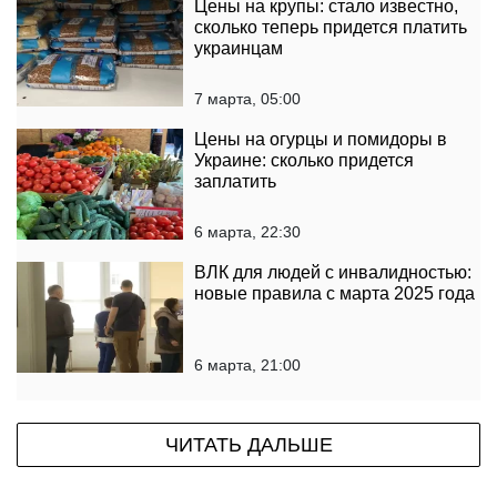
Цены на крупы: стало известно,
сколько теперь придется платить
украинцам
7 марта, 05:00
Цены на огурцы и помидоры в
Украине: сколько придется
заплатить
6 марта, 22:30
ВЛК для людей с инвалидностью:
новые правила с марта 2025 года
6 марта, 21:00
ЧИТАТЬ ДАЛЬШЕ