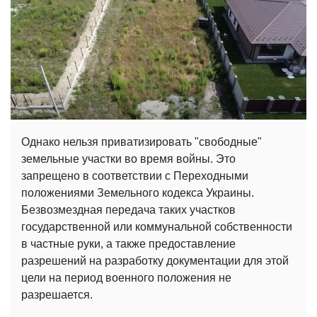
Однако нельзя приватизировать "свободные"
земельные участки во время войны. Это
запрещено в соответствии с Переходными
положениями Земельного кодекса Украины.
Безвозмездная передача таких участков
государственной или коммунальной собственности
в частные руки, а также предоставление
разрешений на разработку документации для этой
цели на период военного положения не
разрешается.