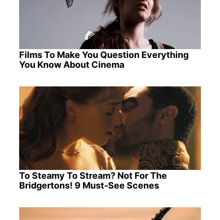
Films To Make You Question Everything
You Know About Cinema
To Steamy To Stream? Not For The
Bridgertons! 9 Must-See Scenes