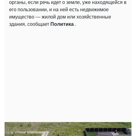
органы, если речь идет о земле, уже находящейся в
его пользовании, и на ней есть недвижимое
имущество — жилой дом или хозяйственные
здания, сообщает
Политика
.