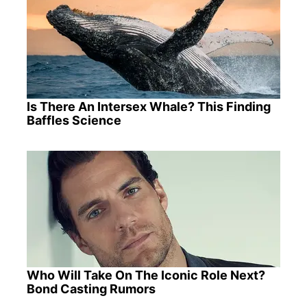
Is There An Intersex Whale? This Finding
Baffles Science
Who Will Take On The Iconic Role Next?
Bond Casting Rumors